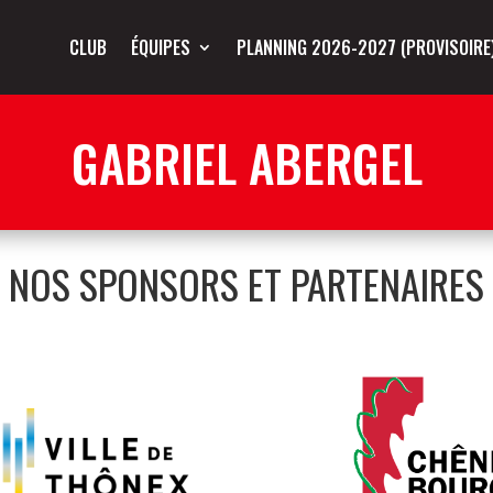
CLUB
ÉQUIPES
PLANNING 2026-2027 (PROVISOIRE
GABRIEL ABERGEL
NOS SPONSORS ET PARTENAIRES