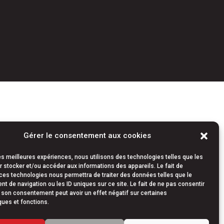
Gérer le consentement aux cookies
les meilleures expériences, nous utilisons des technologies telles que les
 stocker et/ou accéder aux informations des appareils. Le fait de
ces technologies nous permettra de traiter des données telles que le
 de navigation ou les ID uniques sur ce site. Le fait de ne pas consentir
r son consentement peut avoir un effet négatif sur certaines
ques et fonctions.