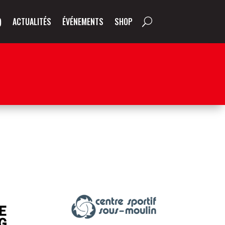
)
ACTUALITÉS
ÉVÉNEMENTS
SHOP