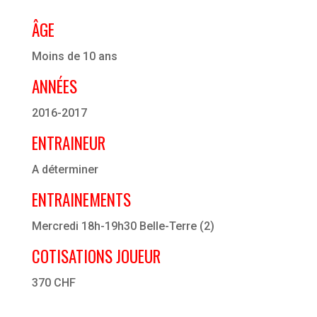
ÂGE
Moins de 10 ans
ANNÉES
2016-2017
ENTRAINEUR
A déterminer
ENTRAINEMENTS
Mercredi 18h-19h30 Belle-Terre (2)
COTISATIONS JOUEUR
370 CHF