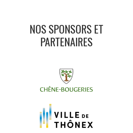
NOS SPONSORS ET
PARTENAIRES