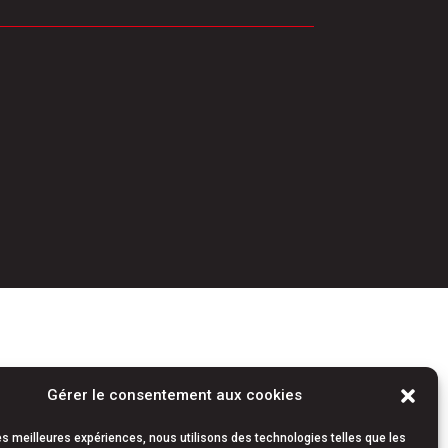
Gérer le consentement aux cookies
les meilleures expériences, nous utilisons des technologies telles que les