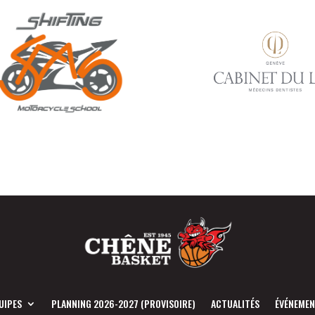
UIPES
PLANNING 2026-2027 (PROVISOIRE)
ACTUALITÉS
ÉVÉNEME