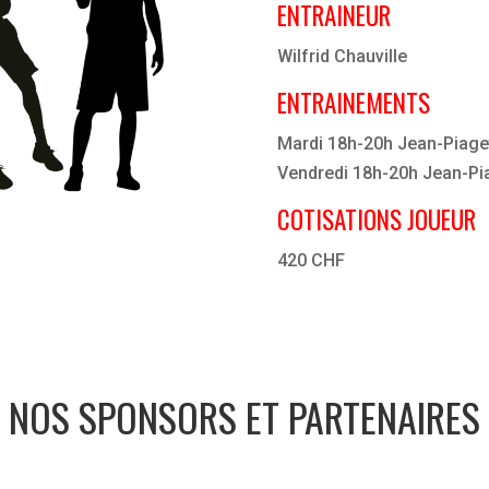
ENTRAINEUR
Wilfrid Chauville
ENTRAINEMENTS
Mardi 18h-20h Jean-Piaget
Vendredi 18h-20h Jean-Pia
COTISATIONS JOUEUR
420 CHF
NOS SPONSORS ET PARTENAIRES