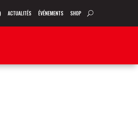
)
ACTUALITÉS
ÉVÉNEMENTS
SHOP