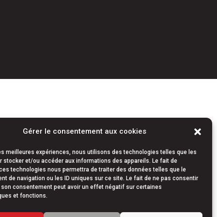
Gérer le consentement aux cookies
les meilleures expériences, nous utilisons des technologies telles que les
 stocker et/ou accéder aux informations des appareils. Le fait de
ces technologies nous permettra de traiter des données telles que le
 de navigation ou les ID uniques sur ce site. Le fait de ne pas consentir
r son consentement peut avoir un effet négatif sur certaines
ques et fonctions.