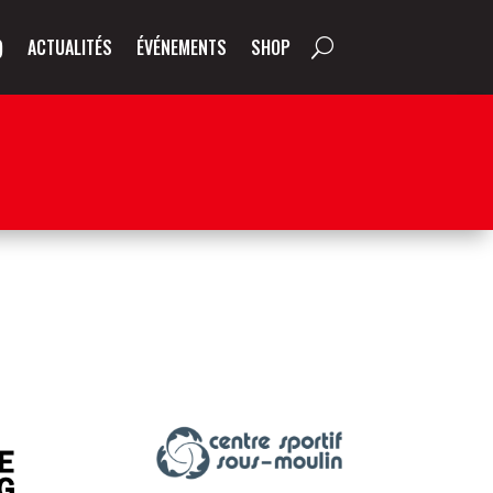
)
ACTUALITÉS
ÉVÉNEMENTS
SHOP