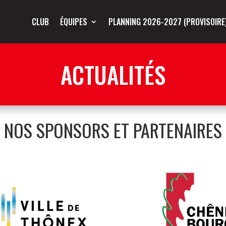
CLUB
ÉQUIPES
PLANNING 2026-2027 (PROVISOIRE
ACTUALITÉS
NOS SPONSORS ET PARTENAIRES