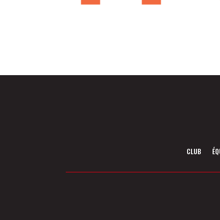
CLUB
ÉQ