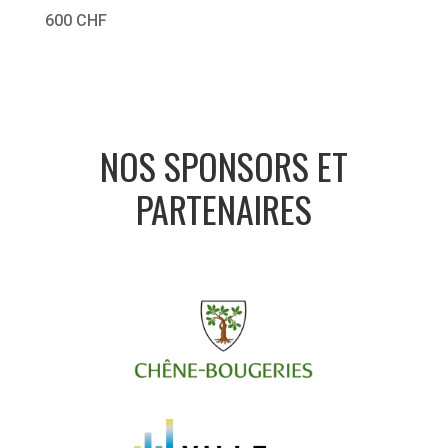
600 CHF
NOS SPONSORS ET
PARTENAIRES