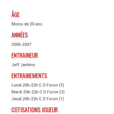
ÂGE
Moins de 20 ans
ANNÉES
2006-2007
ENTRAINEUR
Jeff Jenkins
ENTRAINEMENTS
Lundi 20h-22h C.O Foron (3)
Mardi 20h-22h C.O Foron (3)
Jeudi 20h-22h C.O Foron (1)
COTISATIONS JOUEUR