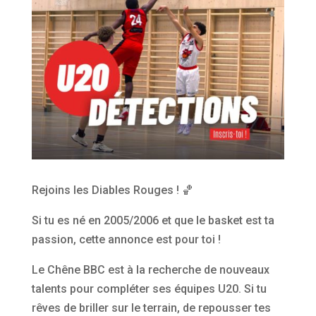
Rejoins les Diables Rouges ! 🏀
Si tu es né en 2005/2006 et que le basket est ta
passion, cette annonce est pour toi !
Le Chêne BBC est à la recherche de nouveaux
talents pour compléter ses équipes U20. Si tu
rêves de briller sur le terrain, de repousser tes