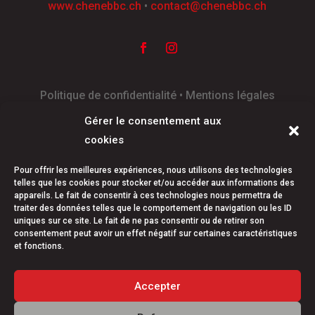
www.chenebbc.ch
•
contact@chenebbc.ch
Politique de confidentialité • Mentions légales
Réalisé par Galaxies
Gérer le consentement aux
cookies
Pour offrir les meilleures expériences, nous utilisons des technologies
telles que les cookies pour stocker et/ou accéder aux informations des
appareils. Le fait de consentir à ces technologies nous permettra de
traiter des données telles que le comportement de navigation ou les ID
uniques sur ce site. Le fait de ne pas consentir ou de retirer son
consentement peut avoir un effet négatif sur certaines caractéristiques
et fonctions.
Accepter