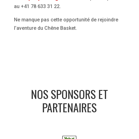
au +41 78 633 31 22.
Ne manque pas cette opportunité de rejoindre
l’aventure du Chêne Basket.
NOS SPONSORS ET
PARTENAIRES